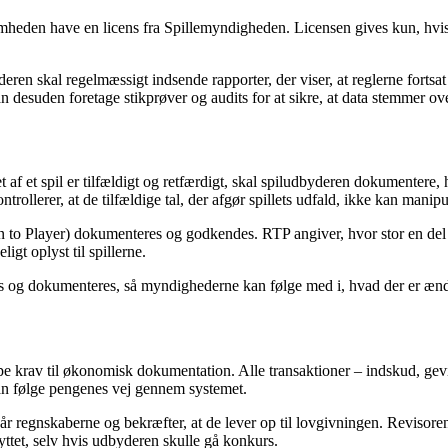
omheden have en licens fra Spillemyndigheden. Licensen gives kun, hv
eren skal regelmæssigt indsende rapporter, der viser, at reglerne fort
 desuden foretage stikprøver og audits for at sikre, at data stemmer o
det af et spil er tilfældigt og retfærdigt, skal spiludbyderen dokumenter
llerer, at de tilfældige tal, der afgør spillets udfald, ikke kan manipu
n to Player) dokumenteres og godkendes. RTP angiver, hvor stor en del af
gt oplyst til spillerne.
des og dokumenteres, så myndighederne kan følge med i, hvad der er ænd
e krav til økonomisk dokumentation. Alle transaktioner – indskud, gevins
kan følge pengenes vej gennem systemet.
egnskaberne og bekræfter, at de lever op til lovgivningen. Revisoren skal
yttet, selv hvis udbyderen skulle gå konkurs.