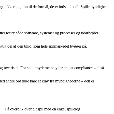
 sikkert og kun til de formål, de er indsamlet til. Spillemyndigheden
tter tester både software, systemer og processer og udarbejder
tig del af den tillid, som hele spilmarkedet bygger på.
 nye risici. For spiludbyderne betyder det, at compliance – altså
er med andre ord ikke bare et krav fra myndighederne – den er
Få overblik over dit spil med en enkel spillelog