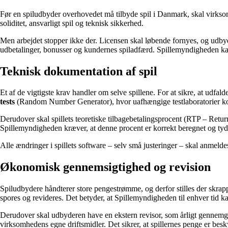
Før en spiludbyder overhovedet må tilbyde spil i Danmark, skal virks
soliditet, ansvarligt spil og teknisk sikkerhed.
Men arbejdet stopper ikke der. Licensen skal løbende fornyes, og udbyd
udbetalinger, bonusser og kundernes spiladfærd. Spillemyndigheden kan
Teknisk dokumentation af spil
Et af de vigtigste krav handler om selve spillene. For at sikre, at udfal
tests
(Random Number Generator), hvor uafhængige testlaboratorier kontro
Derudover skal spillets teoretiske tilbagebetalingsprocent (RTP – Retur
Spillemyndigheden kræver, at denne procent er korrekt beregnet og tydeli
Alle ændringer i spillets software – selv små justeringer – skal anmel
Økonomisk gennemsigtighed og revision
Spiludbydere håndterer store pengestrømme, og derfor stilles der skrapp
spores og revideres. Det betyder, at Spillemyndigheden til enhver tid 
Derudover skal udbyderen have en ekstern revisor, som årligt gennemgår r
virksomhedens egne driftsmidler. Det sikrer, at spillernes penge er besk