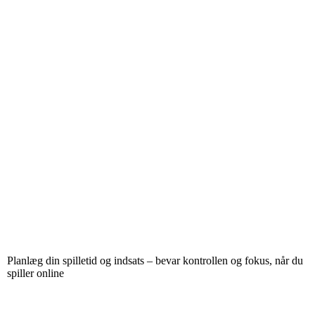
Planlæg din spilletid og indsats – bevar kontrollen og fokus, når du
spiller online