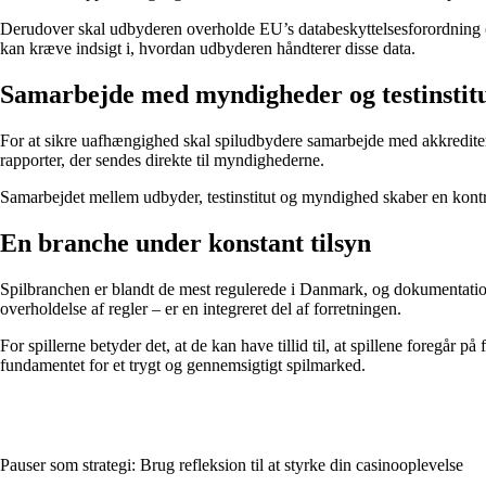
Derudover skal udbyderen overholde EU’s databeskyttelsesforordning (GD
kan kræve indsigt i, hvordan udbyderen håndterer disse data.
Samarbejde med myndigheder og testinstitu
For at sikre uafhængighed skal spiludbydere samarbejde med akkreditere
rapporter, der sendes direkte til myndighederne.
Samarbejdet mellem udbyder, testinstitut og myndighed skaber en kontro
En branche under konstant tilsyn
Spilbranchen er blandt de mest regulerede i Danmark, og dokumentations
overholdelse af regler – er en integreret del af forretningen.
For spillerne betyder det, at de kan have tillid til, at spillene foregår
fundamentet for et trygt og gennemsigtigt spilmarked.
Pauser som strategi: Brug refleksion til at styrke din casinooplevelse