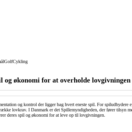
ål
Golf
Cykling
l og økonomi for at overholde lovgivningen
tation og kontrol der ligger bag hvert eneste spil. For spiludbydere er 
 række lovkrav. I Danmark er det Spillemyndigheden, der fører tilsyn 
rer deres spil og økonomi for at leve op til lovgivningen.