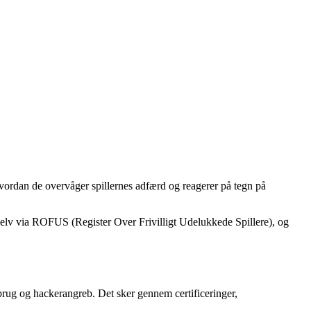
vordan de overvåger spillernes adfærd og reagerer på tegn på
 selv via ROFUS (Register Over Frivilligt Udelukkede Spillere), og
sbrug og hackerangreb. Det sker gennem certificeringer,