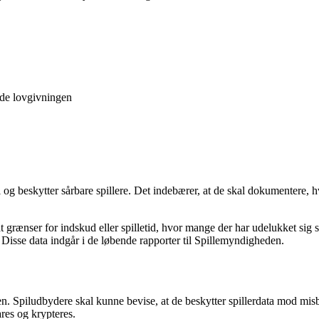
lde lovgivningen
g beskytter sårbare spillere. Det indebærer, at de skal dokumentere, h
t grænser for indskud eller spilletid, hvor mange der har udelukket sig
. Disse data indgår i de løbende rapporter til Spillemyndigheden.
nen. Spiludbydere skal kunne bevise, at de beskytter spillerdata mod mi
res og krypteres.