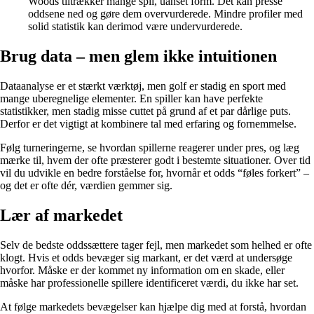
Woods tiltrækker mange spil, uanset form. Det kan presse
oddsene ned og gøre dem overvurderede. Mindre profiler med
solid statistik kan derimod være undervurderede.
Brug data – men glem ikke intuitionen
Dataanalyse er et stærkt værktøj, men golf er stadig en sport med
mange uberegnelige elementer. En spiller kan have perfekte
statistikker, men stadig misse cuttet på grund af et par dårlige puts.
Derfor er det vigtigt at kombinere tal med erfaring og fornemmelse.
Følg turneringerne, se hvordan spillerne reagerer under pres, og læg
mærke til, hvem der ofte præsterer godt i bestemte situationer. Over tid
vil du udvikle en bedre forståelse for, hvornår et odds “føles forkert” –
og det er ofte dér, værdien gemmer sig.
Lær af markedet
Selv de bedste oddssættere tager fejl, men markedet som helhed er ofte
klogt. Hvis et odds bevæger sig markant, er det værd at undersøge
hvorfor. Måske er der kommet ny information om en skade, eller
måske har professionelle spillere identificeret værdi, du ikke har set.
At følge markedets bevægelser kan hjælpe dig med at forstå, hvordan