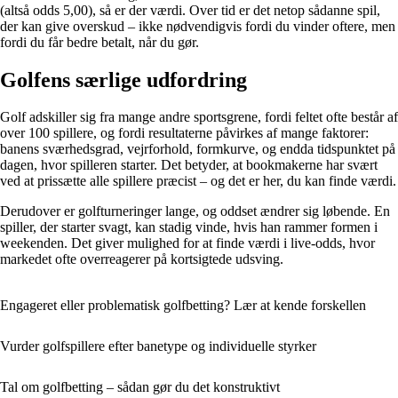
(altså odds 5,00), så er der værdi. Over tid er det netop sådanne spil,
der kan give overskud – ikke nødvendigvis fordi du vinder oftere, men
fordi du får bedre betalt, når du gør.
Golfens særlige udfordring
Golf adskiller sig fra mange andre sportsgrene, fordi feltet ofte består af
over 100 spillere, og fordi resultaterne påvirkes af mange faktorer:
banens sværhedsgrad, vejrforhold, formkurve, og endda tidspunktet på
dagen, hvor spilleren starter. Det betyder, at bookmakerne har svært
ved at prissætte alle spillere præcist – og det er her, du kan finde værdi.
Derudover er golfturneringer lange, og oddset ændrer sig løbende. En
spiller, der starter svagt, kan stadig vinde, hvis han rammer formen i
weekenden. Det giver mulighed for at finde værdi i live-odds, hvor
markedet ofte overreagerer på kortsigtede udsving.
Engageret eller problematisk golfbetting? Lær at kende forskellen
Vurder golfspillere efter banetype og individuelle styrker
Tal om golfbetting – sådan gør du det konstruktivt