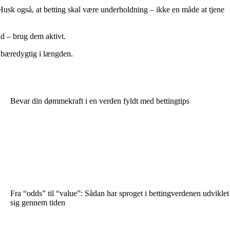
 Husk også, at betting skal være underholdning – ikke en måde at tjene
tid – brug dem aktivt.
 bæredygtig i længden.
Bevar din dømmekraft i en verden fyldt med bettingtips
Fra “odds” til “value”: Sådan har sproget i bettingverdenen udviklet
sig gennem tiden