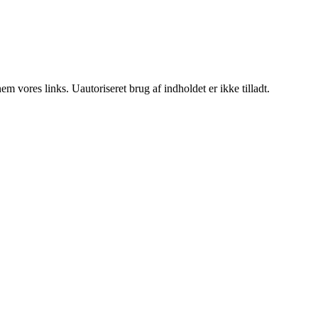
 vores links. Uautoriseret brug af indholdet er ikke tilladt.