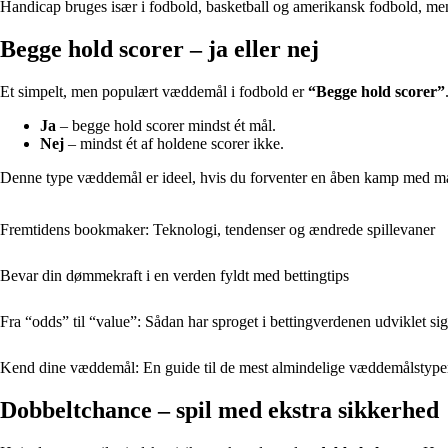
Handicap bruges især i fodbold, basketball og amerikansk fodbold, men 
Begge hold scorer – ja eller nej
Et simpelt, men populært væddemål i fodbold er
“Begge hold scorer”
Ja
– begge hold scorer mindst ét mål.
Nej
– mindst ét af holdene scorer ikke.
Denne type væddemål er ideel, hvis du forventer en åben kamp med man
Fremtidens bookmaker: Teknologi, tendenser og ændrede spillevaner
Bevar din dømmekraft i en verden fyldt med bettingtips
Fra “odds” til “value”: Sådan har sproget i bettingverdenen udviklet s
Kend dine væddemål: En guide til de mest almindelige væddemålstyper
Dobbeltchance – spil med ekstra sikkerhed