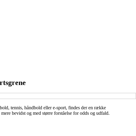
rtsgrene
old, tennis, håndbold eller e-sport, findes der en række
mere bevidst og med større forståelse for odds og udfald.