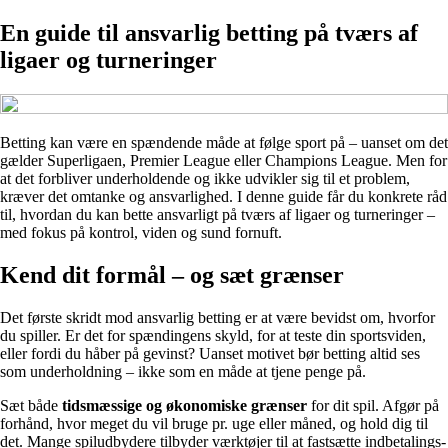
En guide til ansvarlig betting på tværs af
ligaer og turneringer
Betting kan være en spændende måde at følge sport på – uanset om det
gælder Superligaen, Premier League eller Champions League. Men for
at det forbliver underholdende og ikke udvikler sig til et problem,
kræver det omtanke og ansvarlighed. I denne guide får du konkrete råd
til, hvordan du kan bette ansvarligt på tværs af ligaer og turneringer –
med fokus på kontrol, viden og sund fornuft.
Kend dit formål – og sæt grænser
Det første skridt mod ansvarlig betting er at være bevidst om, hvorfor
du spiller. Er det for spændingens skyld, for at teste din sportsviden,
eller fordi du håber på gevinst? Uanset motivet bør betting altid ses
som underholdning – ikke som en måde at tjene penge på.
Sæt både
tidsmæssige og økonomiske grænser
for dit spil. Afgør på
forhånd, hvor meget du vil bruge pr. uge eller måned, og hold dig til
det. Mange spiludbydere tilbyder værktøjer til at fastsætte indbetalings-