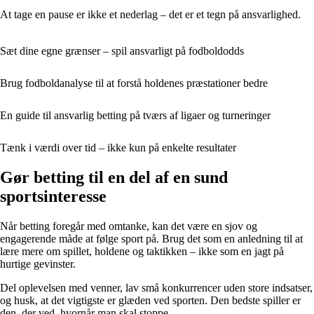
At tage en pause er ikke et nederlag – det er et tegn på ansvarlighed.
Sæt dine egne grænser – spil ansvarligt på fodboldodds
Brug fodboldanalyse til at forstå holdenes præstationer bedre
En guide til ansvarlig betting på tværs af ligaer og turneringer
Tænk i værdi over tid – ikke kun på enkelte resultater
Gør betting til en del af en sund
sportsinteresse
Når betting foregår med omtanke, kan det være en sjov og
engagerende måde at følge sport på. Brug det som en anledning til at
lære mere om spillet, holdene og taktikken – ikke som en jagt på
hurtige gevinster.
Del oplevelsen med venner, lav små konkurrencer uden store indsatser,
og husk, at det vigtigste er glæden ved sporten. Den bedste spiller er
den, der ved, hvornår man skal stoppe.