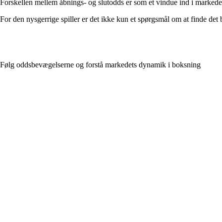
Forskellen mellem åbnings- og slutodds er som et vindue ind i markedet
For den nysgerrige spiller er det ikke kun et spørgsmål om at finde det
Følg oddsbevægelserne og forstå markedets dynamik i boksning