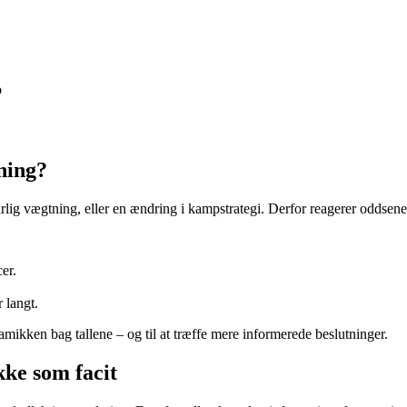
p
ning?
årlig vægtning, eller en ændring i kampstrategi. Derfor reagerer oddsen
er.
 langt.
ynamikken bag tallene – og til at træffe mere informerede beslutninger.
kke som facit