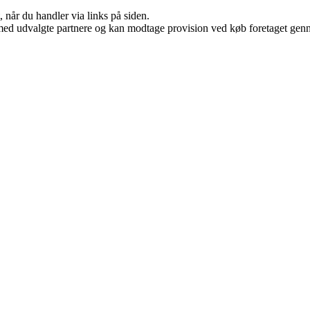
 når du handler via links på siden.
med udvalgte partnere og kan modtage provision ved køb foretaget gennem