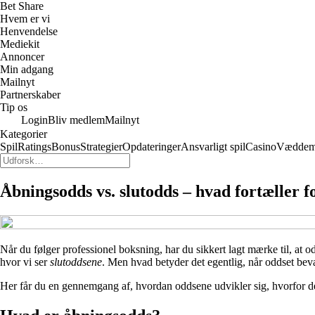
Bet Share
Hvem er vi
Henvendelse
Mediekit
Annoncer
Min adgang
Mailnyt
Partnerskaber
Tip os
Login
Bliv medlem
Mailnyt
Kategorier
Spil
Ratings
Bonus
Strategier
Opdateringer
Ansvarligt spil
Casino
Væddem
Åbningsodds vs. slutodds – hvad fortæller f
Når du følger professionel boksning, har du sikkert lagt mærke til, at od
hvor vi ser
slutoddsene
. Men hvad betyder det egentlig, når oddset bev
Her får du en gennemgang af, hvordan oddsene udvikler sig, hvorfor de