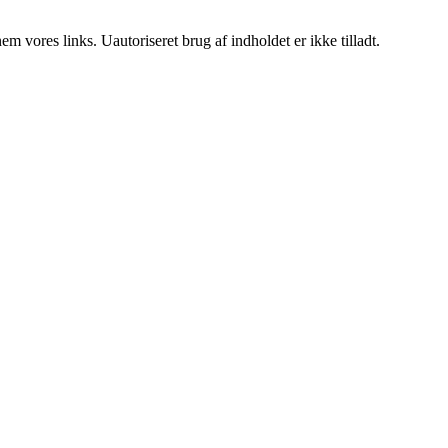
 vores links. Uautoriseret brug af indholdet er ikke tilladt.