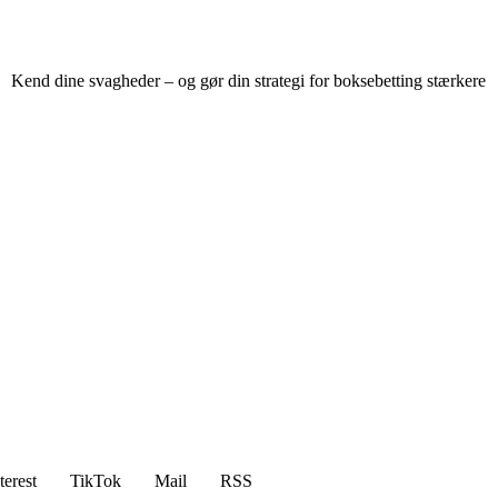
Kend dine svagheder – og gør din strategi for boksebetting stærkere
terest
TikTok
Mail
RSS